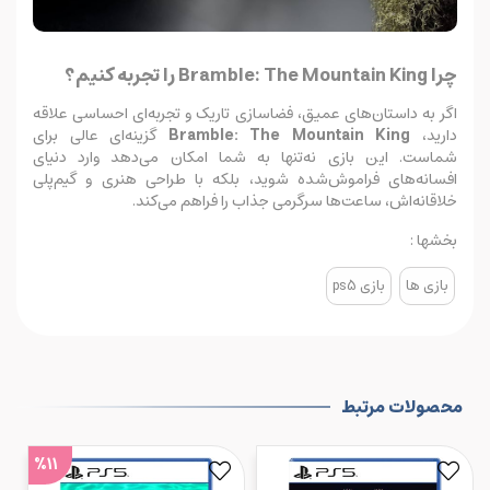
چرا Bramble: The Mountain King را تجربه کنیم؟
اگر به داستان‌های عمیق، فضاسازی تاریک و تجربه‌ای احساسی علاقه
دارید،
Bramble: The Mountain King
گزینه‌ای عالی برای
شماست. این بازی نه‌تنها به شما امکان می‌دهد وارد دنیای
افسانه‌های فراموش‌شده شوید، بلکه با طراحی هنری و گیم‌پلی
خلاقانه‌اش، ساعت‌ها سرگرمی جذاب را فراهم می‌کند.
بخشها :
بازی ها
بازی ps5
محصولات مرتبط
%11