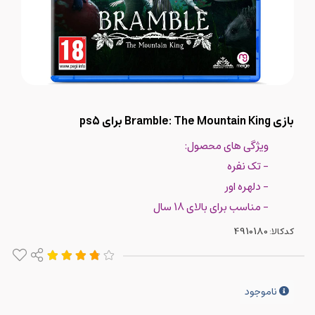
بازی Bramble: The Mountain King برای ps5
ویژگی های محصول:
- تک نفره
- دلهره اور
- مناسب برای بالای 18 سال
کدکالا:
ناموجود