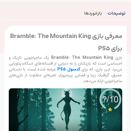
توضیحات
بازخوردها
معرفی بازی Bramble: The Mountain King
برای PS5
بازی
Bramble: The Mountain King
یک ماجراجویی تاریک و
احساسی است که بازیکنان را به دنیایی از افسانه‌های اسکاندیناویایی
می‌برد. این بازی، که برای
کنسول PS5
عرضه شده است، با داستانی
عمیق، گرافیک زیبا و فضایی پررمزوراز، تجربه‌ای متفاوت از بازی‌های
ماجراجویی ارائه می‌دهد.