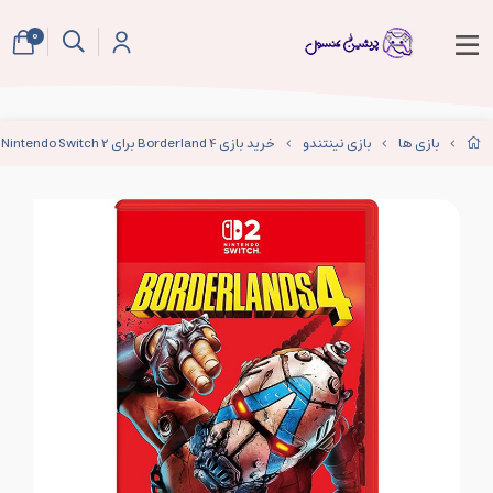
0
بازی ها
بازی نینتندو
خرید بازی Borderland 4 برای Nintendo Switch 2