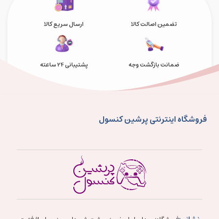
تضمین اصالت کالا
ارسال سریع کالا
ضمانت بازگشت وجه
پشتیبانی 24 ساعته
فروشگاه اینترنتی پرشین کنسول