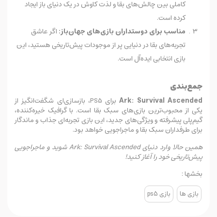
کاملی بین چالش‌های بقا و لذت کاوش در یک دنیای باز ایجاد
کرده است.
مناسب برای دوستداران بازی‌های جهان‌باز:
اگر عاشق
تجربه‌های بقا در دنیایی پر از موجودات پیش‌تاریخی هستید، این
بازی انتخابی ایده‌آل است.
جمع‌بندی
Ark: Survival Ascended
برای PS5، بازسازی‌ای شگفت‌انگیز از
یکی از محبوب‌ترین بازی‌های سبک بقا است. با گرافیک خیره‌کننده،
گیم‌پلی پیشرفته و ویژگی‌های جدید، این بازی تجربه‌ای جذاب و ماندگار
برای طرفداران سبک بقا و ماجراجویی خواهد بود.
همین حالا وارد دنیای Ark: Survival Ascended شوید و ماجراجویی
پیش‌تاریخی خود را آغاز کنید!
بخشها :
بازی ها
بازی ps5