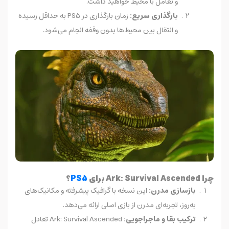
و تعامل با محیط خواهید داشت.
بارگذاری سریع:
زمان بارگذاری در PS5 به حداقل رسیده
و انتقال بین محیط‌ها بدون وقفه انجام می‌شود.
چرا Ark: Survival Ascended برای
PS5
؟
بازسازی مدرن:
این نسخه با گرافیک پیشرفته و مکانیک‌های
به‌روز، تجربه‌ای مدرن از بازی اصلی ارائه می‌دهد.
ترکیب بقا و ماجراجویی:
Ark: Survival Ascended تعادل