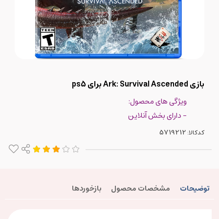
بازی Ark: Survival Ascended برای ps5
ویژگی های محصول:
- دارای بخش آنلاین
کدکالا:
توضیحات
مشخصات محصول
بازخوردها