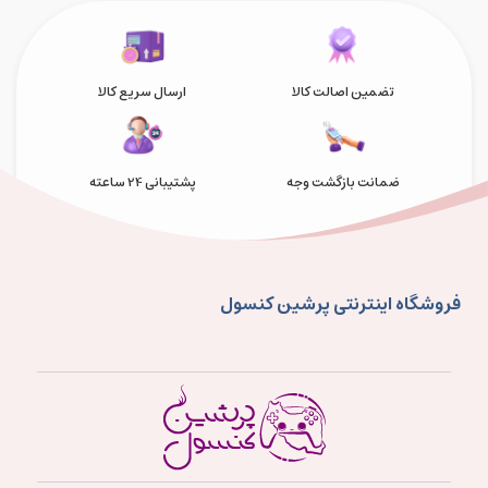
تضمین اصالت کالا
ارسال سریع کالا
ضمانت بازگشت وجه
پشتیبانی 24 ساعته
فروشگاه اینترنتی پرشین کنسول