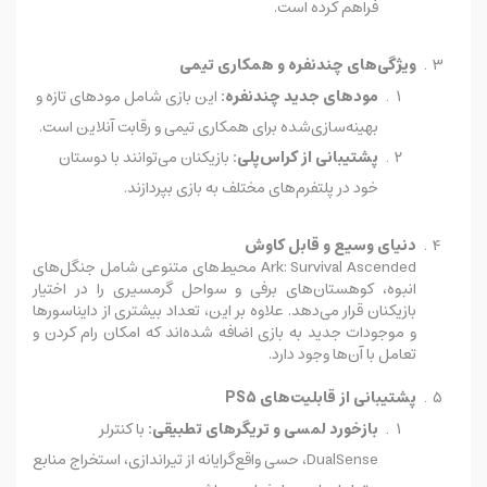
فراهم کرده است.
ویژگی‌های چندنفره و همکاری تیمی
مودهای جدید چندنفره:
این بازی شامل مودهای تازه و
بهینه‌سازی‌شده برای همکاری تیمی و رقابت آنلاین است.
پشتیبانی از کراس‌پلی:
بازیکنان می‌توانند با دوستان
خود در پلتفرم‌های مختلف به بازی بپردازند.
دنیای وسیع و قابل کاوش
Ark: Survival Ascended محیط‌های متنوعی شامل جنگل‌های
انبوه، کوهستان‌های برفی و سواحل گرمسیری را در اختیار
بازیکنان قرار می‌دهد. علاوه بر این، تعداد بیشتری از دایناسورها
و موجودات جدید به بازی اضافه شده‌اند که امکان رام کردن و
تعامل با آن‌ها وجود دارد.
پشتیبانی از قابلیت‌های PS5
بازخورد لمسی و تریگرهای تطبیقی:
با کنترلر
DualSense، حسی واقع‌گرایانه از تیراندازی، استخراج منابع