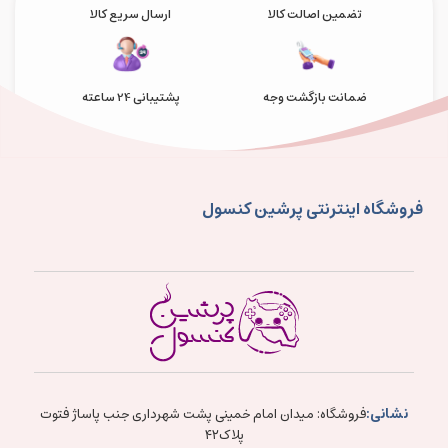
تضمین اصالت کالا
ارسال سریع کالا
ضمانت بازگشت وجه
پشتیبانی 24 ساعته
فروشگاه اینترنتی پرشین کنسول
نشانی:
فروشگاه: میدان امام خمینی پشت شهرداری جنب پاساژ فتوت
پلاک۴۲