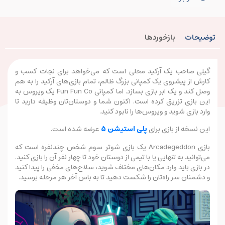
توضیحات
بازخوردها
گیلی صاحب یک آرکید محلی است که می‌خواهد برای نجات کسب و
کارش از پیشروی یک کمپانی بزرگ ظالم، تمام بازی‌های آرکید را به هم
وصل کند و یک ابر بازی بسازد. اما کمپانی Fun Fun Co یک ویروس به
این بازی تزریق کرده است. اکنون شما و دوستان‌تان وظیفه دارید تا
وارد بازی شوید و ویروس‌ها را نابود کنید.
این نسخه از بازی برای
پلی استیشن 5
عرضه شده است.
بازی Arcadegeddon یک بازی شوتر سوم شخص چندنفره است که
می‌توانید به تنهایی یا با تیمی از دوستان خود تا چهار نفر آن را بازی کنید.
در بازی باید وارد مکان‌های مختلف شوید، سلاح‌های مخفی را پیدا کنید
و دشمنان سر راه‌تان را شکست دهید تا به باس آخر هر مرحله برسید.