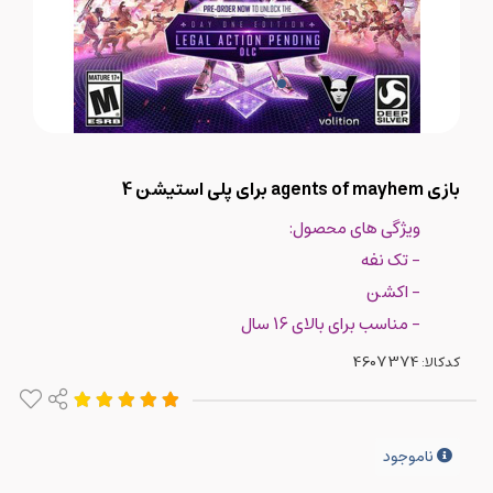
بازی agents of mayhem برای پلی استیشن 4
ویژگی های محصول:
- تک نفه
- اکشن
- مناسب برای بالای 16 سال
کدکالا:
ناموجود