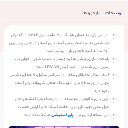
توضیحات
بازخوردها
در این بازی به عنوان هر یک از 3 مامور فوق العاده ای که برای
وارد شدن به نبرد انتخاب می کنید، بازی کنید و در حین پرواز بین
آنها مبادله کنید تا عمق بازی بیشتر شود.
پایتخت فناوری پیشرفته کره جنوبی با منظره شهری جهان باز،
زمین بازی شما برای نابود کردن LEGION است.
کشف مراکز تحقیقاتی مخفی در سرتاسر سئول، لانه‌های دشمن
پنهان در زیر سطح براق شهر و نقشه‌های شرورانه برای کشف
وجود دارد
این بازی با الهام از مجموعه ای از فرهنگ پاپ گذشته و حال
حول محور قهرمانان فوق العاده، کمیک ها و کارتون هاست
این نسخه از بازی برای
پلی استیشن
عرضه شده است.