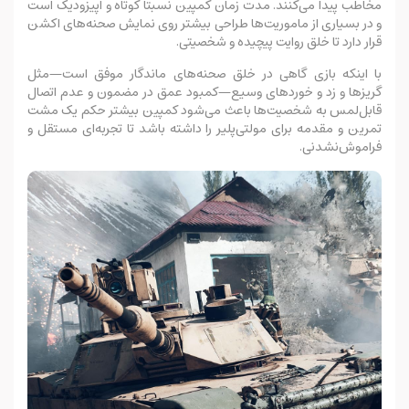
مخاطب پیدا می‌کنند. مدت زمان کمپین نسبتاً کوتاه و اپیزودیک است
و در بسیاری از ماموریت‌ها طراحی بیشتر روی نمایش صحنه‌های اکشن
قرار دارد تا خلق روایت پیچیده و شخصیتی.
با اینکه بازی گاهی در خلق صحنه‌های ماندگار موفق است—مثل
گریزها و زد و خوردهای وسیع—کمبود عمق در مضمون و عدم اتصال
قابل‌لمس به شخصیت‌ها باعث می‌شود کمپین بیشتر حکم یک مشت
تمرین و مقدمه برای مولتی‌پلیر را داشته باشد تا تجربه‌ای مستقل و
فراموش‌نشدنی.