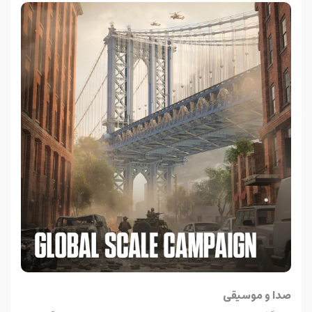
صدا و موسیقی