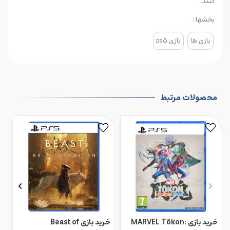
کنند.
بخشها :
بازی ها
بازی ps5
محصولات مرتبط
خرید بازی MARVEL Tōkon:
خرید بازی Beast of