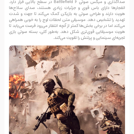
صداگذاری و میکس صوتی Battlefield 6 در سطح بالایی قرار دارد.
انفجارها دارای باس قوی و جزئیات زیادی هستند، صدای سلاح‌ها
هویت دارند و طراحی صوتی به بازیکن کمک می‌کند تا جهت و شدت
تهدید را تشخیص دهد. موسیقی متن لحظات اوج را به خوبی همراهی
می‌کند اما در برخی بخش‌ها کمتر از آنچه انتظار می‌رود فرصت می‌یابد تا
هویت موسیقایی قوی‌‌تری شکل دهد. به‌طور کلی، بسته صوتی بازی
تجربه‌ای سینمایی و پرتنش را تقویت می‌کند.