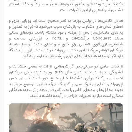
تاکتیک می‌شوند؛ فرو ریختن دیوارها، تغییر مسیرها و حذف استتار
دشمن نمونه‌هایی از این تاثیرات است.
تعادل کلاس‌ها در اولین روزها به نظر صحیح است اما پویایی بازی و
اعطای نقش‌های متفاوت به بازیکنان سبب می‌شود که نیاز به تعدیل و
پچ‌های متعادل‌ساز پس از عرضه وجود داشته باشد. مودهای سنتی
مانند Conquest بازگشته‌اند و Portal با ابزارهای ساخت و
شخصی‌سازی قوی، فضایی برای خلق تجربه‌های جدید توسط جامعه
بازیکنان فراهم می‌کند؛ این بخش می‌تواند در درازمدت بازی را زنده نگه
دارد اگر توسعه‌دهنده ابزارهای قوی و پشتیبانی مداوم ارائه کند.
از نکات منفی در مولتی‌پلیر، گزارش‌هایی از اندازه بعضی نقشه‌ها و
فشردگی تجربه در حالت‌هایی مثل Rush وجود دارد؛ برخی بازیکنان
احساس می‌کنند برخی نقشه‌ها خیلی جمع‌وجور شده‌اند و آن حس
اپن‌ورلد و فضای باز بزرگ سری را کم‌رنگ می‌کنند. این موضوع می‌تواند
تجربه‌ محفل‌ها و مدهای خاص را تحت‌تاثیر قرار دهد و توسعه‌دهندگان
ممکن است نیاز به تغییرات طراحی در آینده داشته باشند.