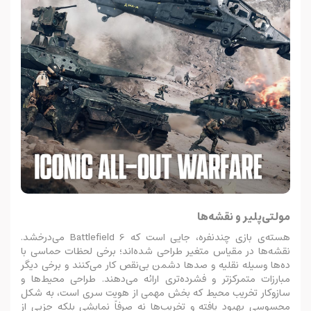
مولتی‌پلیر و نقشه‌ها
هسته‌ی بازی چندنفره، جایی است که Battlefield 6 می‌درخشد.
نقشه‌ها در مقیاس متغیر طراحی شده‌اند؛ برخی لحظات حماسی با
ده‌ها وسیله نقلیه و صدها دشمن بی‌نقص کار می‌کنند و برخی دیگر
مبارزات متمرکزتر و فشرده‌تری ارائه می‌دهند. طراحی محیط‌ها و
سازوکار تخریب محیط که بخش مهمی از هویت سری است، به شکل
محسوسی بهبود یافته و تخریب‌ها نه صرفاً نمایشی بلکه جزیی از