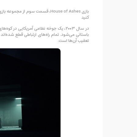
کنید
در سال ۲۰۰۳، یک جوخه نظامی آمریکایی 
باستانی می‌شود. تمام راه‌های ارتباطی قطع شده‌اند و
تعقیب آن‌ها است.