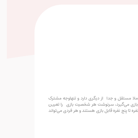
‌داستان کاملا مستقل و جدا از دیگری دارد و تنهاوجه مشترک
ول بازی می‌گیرد، سرنوشت هر شخصیت بازی را تعیین
فره تا پنج نفره قابل بازی هستند و هر فردی می‌تواند