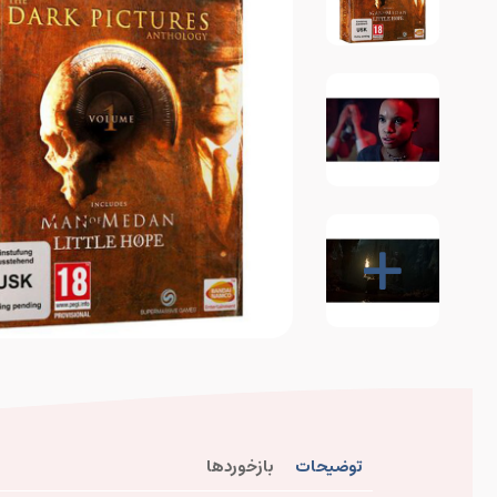
توضیحات
بازخوردها