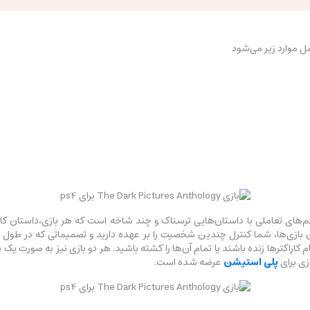
The Dar، مجموعه‌ای از فیلم‌های تعاملی با داستان‌هایی ترسناک و چند شاخه است که هر بازی،
این بازی‌ها، شما کنترل چندین شخصیت را بر عهده دارید و تصمیماتی که در ط
کاراکترها زنده باشند یا تمام آن‌ها را کشته باشید. هر دو بازی نیز به صورت یک ن
زی برای
پلی استیشن
عرضه شده است.