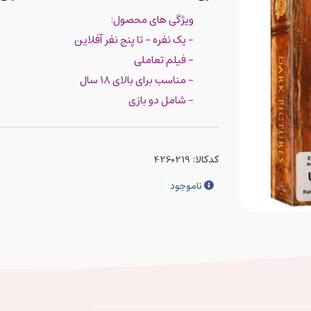
ویژگی های محصول:
- یک نفره - تا پنج نفر آفلاین
- فیلم تعاملی
- مناسب برای بالای ۱۸ سال
- شامل دو بازی
کدکالا:
ناموجود