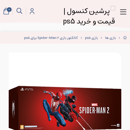
0
بازی ها
بازی ps5
کالکتور بازی Spider-Man 2 برای ps5