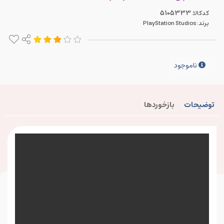
کدکالا:
برند:
PlayStation Studios
ناموجود
توضیحات
بازخوردها