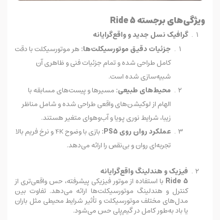
ویژگی‌های برجسته Ride 5
گرافیک نسل جدید و واقع‌گرایانه
جزئیات دقیق موتورسیکلت‌ها:
هر موتورسیکلت با دقت
کامل طراحی شده و تمام جزئیات فنی و ظاهری آن
شبیه‌سازی شده است.
محیط‌های طبیعی:
مسیرها و پیست‌های مسابقه با
الهام از لوکیشن‌های واقعی طراحی شده و شامل مناظر
زیبا، شرایط نوری پویا و آب‌وهوای متغیر هستند.
عملکرد روان روی PS5:
بازی با وضوح 4K و نرخ فریم بالا
تجربه‌ای روان و بی‌نقص را ارائه می‌دهد.
فیزیک و هندلینگ واقع‌گرایانه
Ride 5
با استفاده از موتور فیزیکی پیشرفته، حس واقعی‌تری از
کنترل و هندلینگ موتورسیکلت‌ها ارائه می‌دهد. تفاوت بین
مدل‌های مختلف موتورسیکلت و تأثیر شرایط محیطی مثل باران
یا باد به‌طور کامل در گیم‌پلی حس می‌شود.