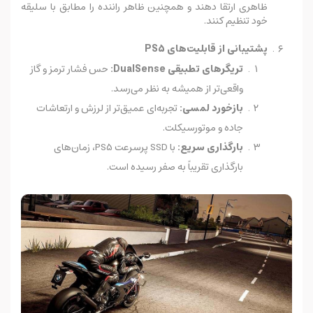
ظاهری ارتقا دهند و همچنین ظاهر راننده را مطابق با سلیقه
خود تنظیم کنند.
پشتیبانی از قابلیت‌های PS5
تریگرهای تطبیقی DualSense:
حس فشار ترمز و گاز
واقعی‌تر از همیشه به نظر می‌رسد.
بازخورد لمسی:
تجربه‌ای عمیق‌تر از لرزش و ارتعاشات
جاده و موتورسیکلت.
بارگذاری سریع:
با SSD پرسرعت PS5، زمان‌های
بارگذاری تقریباً به صفر رسیده است.