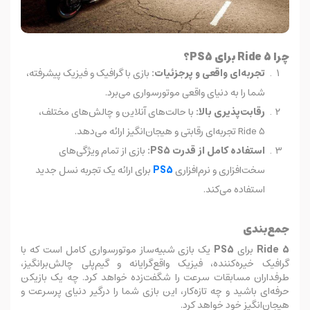
چرا Ride 5 برای PS5؟
تجربه‌ای واقعی و پرجزئیات:
بازی با گرافیک و فیزیک پیشرفته،
شما را به دنیای واقعی موتورسواری می‌برد.
رقابت‌پذیری بالا:
با حالت‌های آنلاین و چالش‌های مختلف،
Ride 5 تجربه‌ای رقابتی و هیجان‌انگیز ارائه می‌دهد.
استفاده کامل از قدرت PS5:
بازی از تمام ویژگی‌های
سخت‌افزاری و نرم‌افزاری
PS5
برای ارائه یک تجربه نسل جدید
استفاده می‌کند.
جمع‌بندی
Ride 5
برای
PS5
یک بازی شبیه‌ساز موتورسواری کامل است که با
گرافیک خیره‌کننده، فیزیک واقع‌گرایانه و گیم‌پلی چالش‌برانگیز،
طرفداران مسابقات سرعت را شگفت‌زده خواهد کرد. چه یک بازیکن
حرفه‌ای باشید و چه تازه‌کار، این بازی شما را درگیر دنیای پرسرعت و
هیجان‌انگیز خود خواهد کرد.