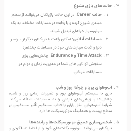
حالت‌های بازی متنوع
حالت Career:
در این حالت بازیکنان می‌توانند از سطح
مبتدی شروع کرده و با رقابت در مسابقات مختلف، به یک
موتورسوار حرفه‌ای تبدیل شوند.
مسابقات آنلاین:
امکان رقابت با بازیکنان دیگر از سراسر
دنیا و اثبات مهارت‌های خود در مسابقات چندنفره.
Time Attack و Endurance:
چالش‌هایی برای
سنجش توانایی‌های شما در مدیریت زمان و دوام در
مسابقات طولانی.
آب‌وهوای پویا و چرخه روز و شب
بازی با سیستم آب‌وهوای پویا و تغییرات زمانی روز و شب،
چالش‌ها و زیبایی‌های تازه‌ای را به مسابقات اضافه می‌کند.
شرایط آب‌وهوایی مثل باران یا آفتاب مستقیم تأثیر مستقیمی بر
سطح پیست و هندلینگ موتورسیکلت‌ها دارد.
شخصی‌سازی عمیق موتورسیکلت‌ها و راننده‌ها
بازیکنان می‌توانند موتورسیکلت‌های خود را از لحاظ عملکردی و