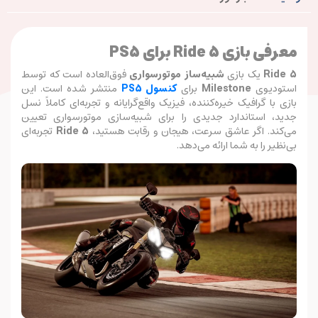
معرفی بازی Ride 5 برای PS5
Ride 5
یک بازی
شبیه‌ساز موتورسواری
فوق‌العاده است که توسط
استودیوی
Milestone
برای
کنسول PS5
منتشر شده است. این
بازی با گرافیک خیره‌کننده، فیزیک واقع‌گرایانه و تجربه‌ای کاملاً نسل
جدید، استاندارد جدیدی را برای شبیه‌سازی موتورسواری تعیین
می‌کند. اگر عاشق سرعت، هیجان و رقابت هستید،
Ride 5
تجربه‌ای
بی‌نظیر را به شما ارائه می‌دهد.