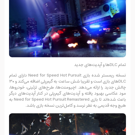
تمام DLCها و آپدیت‌های جدید
نسخه ریمستر شده بازی Need for Speed Hot Pursuit دارای تمام
DLCهای بازی است و تقریبا شش ساعت به گیم‌پلی اضافه می‌کند و ۳۰
چالش جدید را ارائه می‌دهد. اچیومنت‌ها، طرح‌های تزئینی، خودروها،
مود عکاسی بهبود یافته و آپدیت‌های گیم‌پلی در کنار آپدیت‌های دیگر
باعث شده‌اند تا بازی Need for Speed Hot Pursuit Remastered به
هیچ وجه قدیمی به نظر نرسد و کامل‌ترین نسخه بازی باشد.