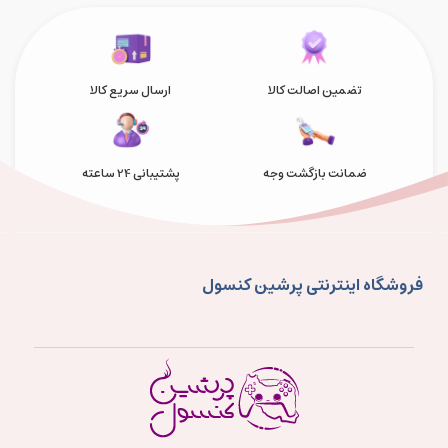
تضمین اصالت کالا
ارسال سریع کالا
ضمانت بازگشت وجه
پشتیبانی 24 ساعته
فروشگاه اینترنتی پرشین کنسول