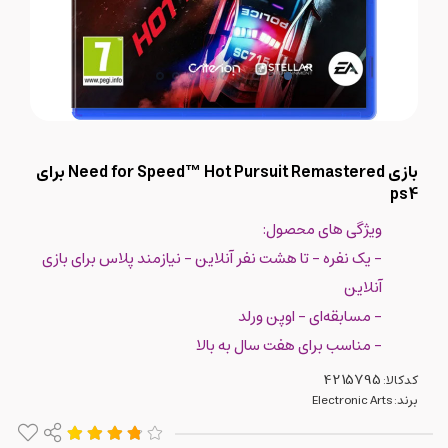
بازی Need for Speed™ Hot Pursuit Remastered برای
ps4
ویژگی های محصول:
- یک نفره - تا هشت نفر آنلاین - نیازمند پلاس برای بازی
آنلاین
- مسابقه‌ای - اوپن ورلد
- مناسب برای هفت سال به بالا
کدکالا:
برند:
Electronic Arts