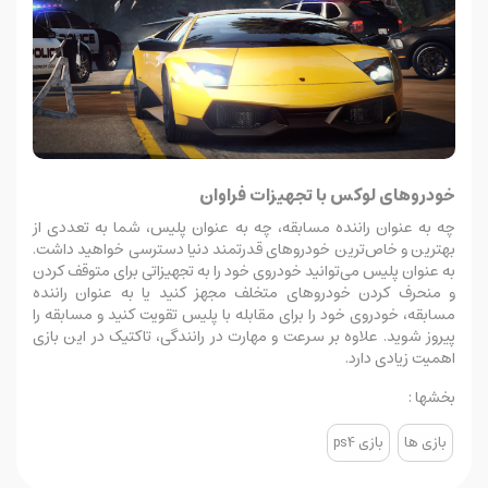
خودروهای لوکس با تجهیزات فراوان
چه به عنوان راننده مسابقه، چه به عنوان پلیس، شما به تعددی از
بهترین و خاص‌ترین خودروهای قدرتمند دنیا دسترسی خواهید داشت.
به عنوان پلیس می‌توانید خودروی خود را به تجهیزاتی برای متوقف کردن
و منحرف کردن خودروهای متخلف مجهز کنید یا به عنوان راننده
مسابقه، خودروی خود را برای مقابله با پلیس تقویت کنید و مسابقه را
پیروز شوید. علاوه بر سرعت و مهارت در رانندگی، تاکتیک در این بازی
اهمیت زیادی دارد.
بخشها :
بازی ها
بازی ps4