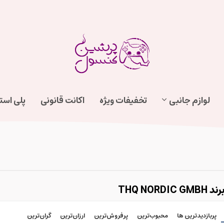
لوازم جانبی
تخفیفات ویژه
اکانت قانونی
پلی اس
THQ NOR
پربازدیدترین ها
محبوب‌‌ترین
پرفروش‌ترین
ارزان‌ترین
گران‌ترین