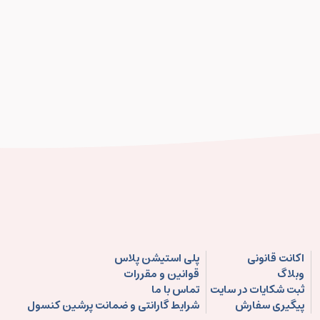
اکانت قانونی
پلی استیشن پلاس
وبلاگ
قوانین و مقررات
ثبت شکایات در سایت
تماس با ما
پیگیری سفارش
شرایط گارانتی و ضمانت پرشین کنسول