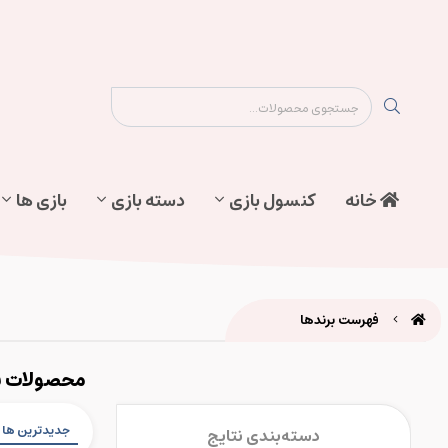
نقشه سایت
تماس با ما
پیگیری سفارش
خانه
کنسول بازی
دسته بازی
بازی ها
فهرست برندها
محصولات برند DIC GMBH
جدیدترین ها
دسته‌بندی نتایج