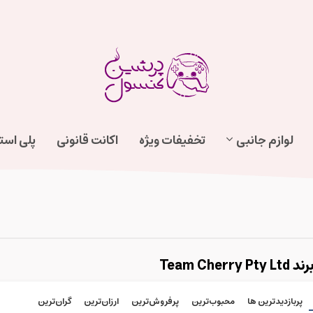
لوازم جانبی
تخفیفات ویژه
اکانت قانونی
پلی اس
Team Che
پربازدیدترین ها
محبوب‌‌ترین
پرفروش‌ترین
ارزان‌ترین
گران‌ترین