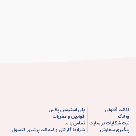
اکانت قانونی
پلی استیشن پلاس
وبلاگ
قوانین و مقررات
ثبت شکایات در سایت
تماس با ما
پیگیری سفارش
شرایط گارانتی و ضمانت پرشین کنسول