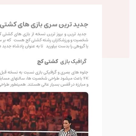
جدید ترین سری بازی های کشتی 
جدید ترین و بروز ترین نسخه از بازی های کشتی ک
شخصیت و ورزشکاران رشته کشتی کج هست که بر سر کم
یا گروهی را بدست بیاورید تا به عنوان پادشاه جدید د
گرافیک بازی
کشتی کج
جلوه های بصری و گرافیکی بازی نسبت به نسخه قبل
4K باعث میشود طراحی شخصیت ها، سالنهای مسابقه
و مبارزه در قفس بسیار عالی هستند. همینطور طراح