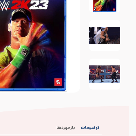
توضیحات
بازخوردها