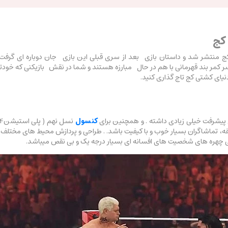
کج
ج منتشر شد و داستان بازی بعد از سری قبلی این بازی جان دوباره ای گرفت
ر بند قهرمانی با هم در حال مبارزه هستند و شما در نقش بازیکنی که خودتان
نیای کشتی کج تاج گذاری کنید.
 پیشرفت خیلی زیادی داشته
. و همچنین برای
کنسول
، تماشاگران بسیار خوب و با کیفیت باشد. . طراحی و پردازش محیط های مختلف و
ی چهره های شخصیت های افسانه ای بسیار درجه یک و بی نقص میباشد.