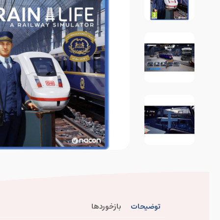
توضیحات
بازخوردها