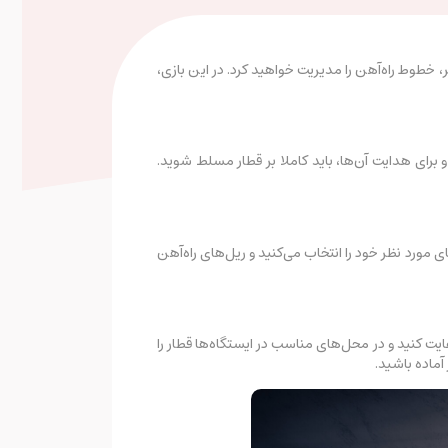
ت و هم به عنوان یک مدیر، خطوط راه‌آهن را مدیریت خواهید کرد. در این بازی،
 است و برای هدایت آن‌ها، باید کاملا بر قطار مسلط شوید.
ی مورد نظر خود را انتخاب می‌کنید و ریل‌های راه‌آهن
ا رعایت کنید و در محل‌های مناسب در ایستگاه‌ها قطار را
ماده باشید.