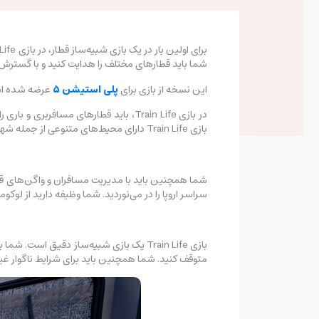
شما باید قطارهای مختلف را هدایت کنید و با گسترش 
این نسخه از بازی برای
پلی استیشن 5
عرضه شده ا
در بازی Train Life، باید قطارهای مسا
بازی Train Life دارای محیط‌های متنوعی از جمله شهرها، روستاها و جنگل‌ها است.
شما همچنین باید با مدیریت مسافران و واگن‌های قطار، 
سراسر اروپا را در می‌نوردید. شما وظیفه دارید از لوکو
بازی Train Life یک بازی شبیه‌ساز دقیق 
متوقف کنید. شما همچنین باید برای شرایط ناگوار غی