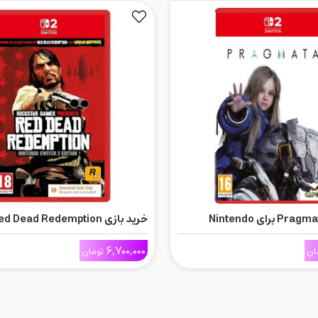
خرید بازی Pragmata برای Nintendo
Nintendo Switch 2
6,700,000
ان
تومان