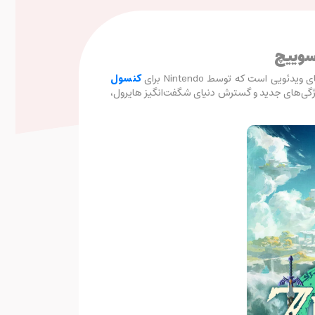
یی است که توسط Nintendo برای
کنسول
گی‌های جدید و گسترش دنیای شگفت‌انگیز هایرول،