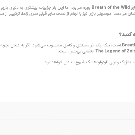
ای
Breath of the Wild
بهره می‌برد، اما این بار جزییات بیشتری به دنیای بازی 
ان می‌دهد. موسیقی بازی نیز با الهام از نسخه‌های قبلی سری زلدا، ترکیبی از م
Breath
است، بلکه یک اثر مستقل و کامل محسوب می‌شود. اگر به دنبال تجربه‌ا
The Legend of Zeld
انتخابی بی‌نقص است.
تالژیک و برای تازه‌واردها یک شروع ایده‌آل خواهد بود.