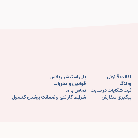
اکانت قانونی
پلی استیشن پلاس
وبلاگ
قوانین و مقررات
ثبت شکایات در سایت
تماس با ما
پیگیری سفارش
شرایط گارانتی و ضمانت پرشین کنسول