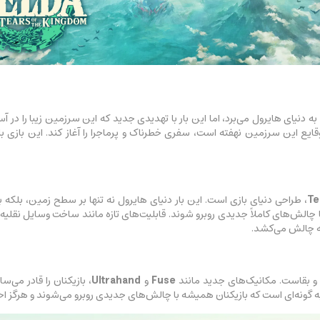
ه به دنیای هایرول می‌برد، اما این بار با تهدیدی جدید که این سرزمین زیبا را در آ
یع این سرزمین نهفته است، سفری خطرناک و پرماجرا را آغاز کند. این بازی با 
Te
، طراحی دنیای بازی است. این بار دنیای هایرول نه تنها بر سطح زمین، بلکه
ا چالش‌های کاملاً جدیدی روبرو شوند. قابلیت‌های تازه مانند ساخت وسایل نقلیه، 
به چالش می‌کشد.
ا و بقاست. مکانیک‌های جدید مانند
Fuse
و
Ultrahand
، بازیکنان را قادر می‌س
 به گونه‌ای است که بازیکنان همیشه با چالش‌های جدیدی روبرو می‌شوند و هرگز ا