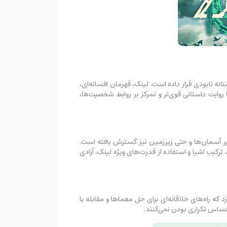
ستانه نابودی قرار داده است. لینک، قهرمان افسانه‌ای،
روایت داستانی قوی‌تر و تمرکز بر روابط شخصیت‌ها،
 بر آسمان‌ها و حتی زیرزمین نیز گسترش یافته است.
ترکیب اشیا و استفاده از قدرت‌های ویژه لینک، آزادی
ازد که راه‌های خلاقانه‌ای برای حل معماها و مقابله با
حساس تکراری بودن نمی‌کنند.