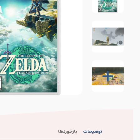
توضیحات
بازخوردها