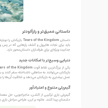
داستانی عمیق‌تر و رازآلودتر
داستان
Tears of the Kingdom
بازیکنان را دوبار
باید برای نجات هایرول و کشف رازهایی که در پس وقا
جذابیت ویژه‌ای برای طرفداران داستان‌محور دارد.
دنیایی وسیع‌تر با امکانات جدید
یکی از بزرگ‌ترین نقاط قوت
ars of the Kingdom
بازیکنان می‌توانند به مناطقی ناشناخته سفر کنند و ب
عمل بیشتری به بازیکنان می‌دهد و خلاقیت آن‌ها را 
گیم‌پلی متنوع و اعتیادآور
گیم‌پلی بازی ترکیبی از اکشن، ماجراجویی، حل معم
دشمنان پیدا کنند. علاوه بر این، طراحی مراحل بازی