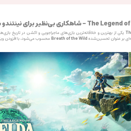
بی‌نظیر برای نینتندو سوییچ
Th
یکی از بهترین و خلاقانه‌ترین بازی‌های ماجراجویی و اکشن در تاریخ بازی‌های ویدئو
ه‌ای بر عنوان تحسین‌شده
Breath of the Wild
محسوب می‌شود، با افزودن ویژ