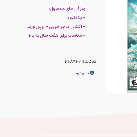
ویژگی های محصول:
- یک نفره
- اکشن ماجراجویی - اوپن ورلد
- مناسب برای هفت سال به بالا
کدکالا:
ناموجود