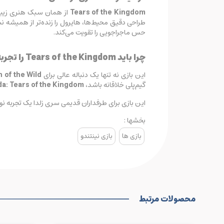
Tears of the Kingdom
از همان سبک هنری زیب
طراحی دقیق محیط‌ها، هایرول را زنده‌تر از همیشه نش
حس ماجراجویی را تقویت می‌کند.
چرا باید Tears of the Kingdom را تجربه کنید؟
این بازی نه تنها یک دنباله عالی برای
 of the Wild
گیم‌پلی خلاقانه باشد،
a: Tears of the Kingdom
این بازی برای طرفداران قدیمی سری زلدا یک تجربه نوس
بخشها :
بازی ها
بازی نینتندو
محصولات مرتبط