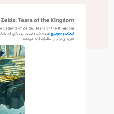
The Legend of Zelda: Tears of the Kingdom – شاهکاری 
e Legend of Zelda: Tears of the Kingdom
نینتندو سوییچ
عرضه شده است. این بازی که دنبال
تجربه‌ای فراتر از انتظارات ارائه می‌دهد.