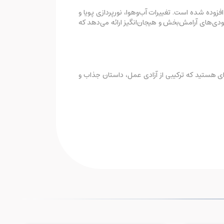
افزوده شده است. تغییرات آب‌وهوا، نورپردازی پویا و
لودی‌های آرامش‌بخش و هیجان‌انگیز ارائه می‌دهد که
ی هستید که ترکیبی از آزادی عمل، داستان جذاب و