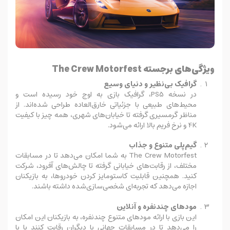
ویژگی‌های برجسته The Crew Motorfest
گرافیک بی‌نظیر و دنیای وسیع
در نسخه PS5، گرافیک بازی به اوج خود رسیده است و
محیط‌های طبیعی با جزئیاتی خارق‌العاده طراحی شده‌اند. از
مناظر گرمسیری گرفته تا خیابان‌های شهری، همه چیز با کیفیت
4K و نرخ فریم بالا ارائه می‌شود.
گیم‌پلی متنوع و جذاب
The Crew Motorfest به شما امکان می‌دهد تا در مسابقات
مختلف، از رقابت‌های خیابانی گرفته تا چالش‌های آفرود، شرکت
کنید. همچنین قابلیت کاستومایز کردن خودروها، به بازیکنان
اجازه می‌دهد که تجربه‌ای شخصی‌سازی‌شده داشته باشند.
مودهای چندنفره و آنلاین
این بازی با ارائه مودهای متنوع چندنفره، به بازیکنان این امکان
را می‌دهد تا در مسابقات جهانی با دیگران رقابت کنند یا با