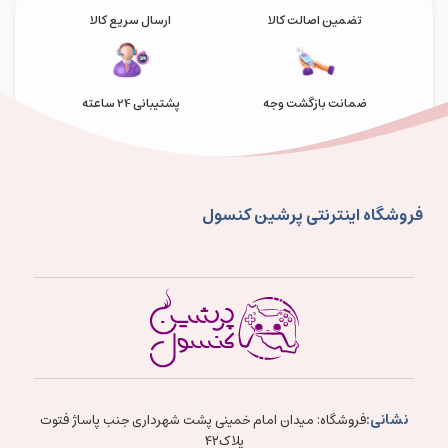
تضمین اصالت کالا
ارسال سریع کالا
ضمانت بازگشت وجه
پشتیبانی 24 ساعته
فروشگاه اینترنتی پرشین کنسول
نشانی:
فروشگاه: میدان امام خمینی پشت شهرداری جنب پاساژ فتوت
پلاک۴۲