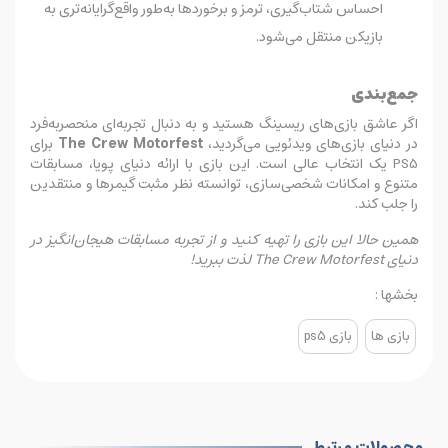
احساس شتاب‌گیری، ترمز و برخوردها به‌طور واقع‌گرایانه‌تری به
بازیکن منتقل می‌شود.
جمع‌بندی
اگر عاشق بازی‌های ریسینگ هستید و به دنبال تجربه‌ای منحصر‌به‌فرد
در دنیای بازی‌های ویدئویی می‌گردید،
The Crew Motorfest
برای
PS5 یک انتخاب عالی است. این بازی با ارائه دنیای پویا، مسابقات
متنوع و امکانات شخصی‌سازی، توانسته نظر مثبت گیمرها و منتقدین
را جلب کند.
همین حالا این بازی را تهیه کنید و از تجربه مسابقات هیجان‌انگیز در
دنیای The Crew Motorfest لذت ببرید!
بخشها :
بازی ها
بازی ps5
محصولات مرتبط