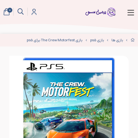
0
بازی ها
بازی ps5
بازی The Crew Motorfest برای ps5