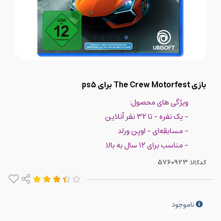
بازی The Crew Motorfest برای ps5
ویژگی های محصول:
- یک نفره - تا ۳۲ نفر آنلاین
- مسابقه‌ای - اوپن ورلد
- مناسب برای ۱۲ سال به بالا
کدکالا:
ناموجود