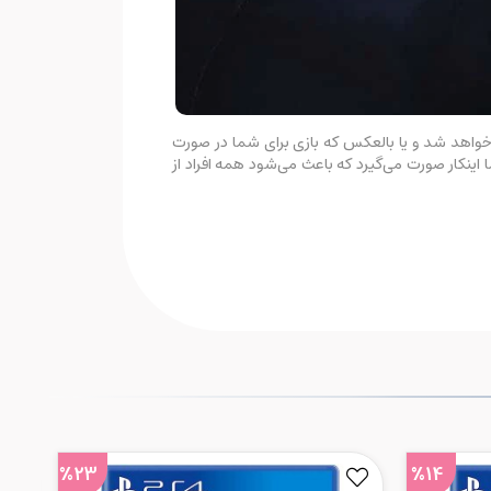
سخت‌تر خواهد شد و یا بالعکس که بازی برای شما در صورت
ینکار صورت می‌گیرد که باعث می‌شود همه افراد از
%23
%14