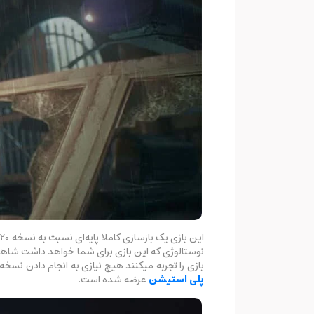
نوستالوژی که این بازی برای شما خواهد داشت شاهد س
بازی را تجربه میکنند هیچ نیازی به انجام دادن نسخه 
پلی استیشن
عرضه شده است.