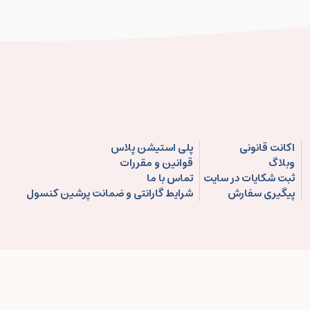
اکانت قانونی
پلی استیشن پلاس
وبلاگ
قوانین و مقررات
ثبت شکایات در سایت
تماس با ما
پیگیری سفارش
شرایط گارانتی و ضمانت پرشین کنسول