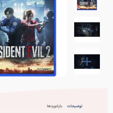
توضیحات
بازخوردها