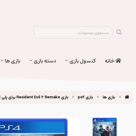
نقشه سایت
تماس با ما
پیگیری سفارش
خانه
کنسول بازی
دسته بازی
بازی ها
بازی ها
بازی ps4
بازی Resident Evil 2 Remake برای پلی استیشن 4