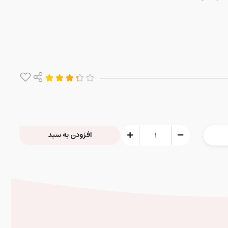
افزودن به سبد