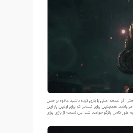
یادی داشته است و حتی اگر نسخه اصلی را بازی کرده باشید علاوه بر حس
ی‌باشد. همچنین برای کسانی که برای اولین بار این
 به طور کامل بازگو خواهد شد.این نسخه از بازی برای