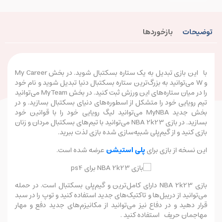
توضیحات
بازخوردها
با این بازی تبدیل به یک ستاره بسکتبال شوید. در بخش My Career
و W می‌توانید به بزرگ‌ترین ستاره بسکتبال دنیا تبدیل شوید و نام خود
را در میان ستاره‌های این ورزش ثبت کنید. در بخش MyTeam می‌توانید
تیم رویایی خود را متشکل از اسطوره‌های دنیای بسکتبال بسازید. و در
بخش جدید MyNBA می‌توانید لیگ رویایی خود را با قوانین خود
بسازید. در بازی NBA 2k23 می‌توانید با تیم‌های بسکتبال مردان و زنان
بازی کنید و از گیم‌پلی شبیه‌سازی شده بازی لذت ببرید.
این نسخه از بازی برای
پلی استیشن
عرضه شده است.
بازی NBA 2k23 دارای کامل‌ترین و گیم‌پلی بسکتبال است. در حمله
می‌توانید از دریبل‌ها و تاکتیک‌های جدید استفاده کنید و توپ را در سبد
قرار دهید و در دفاع نیز می‌توانید از مکانیزم‌های جدید دفع و مهار
مهاجمان حریف استفاده کنید .