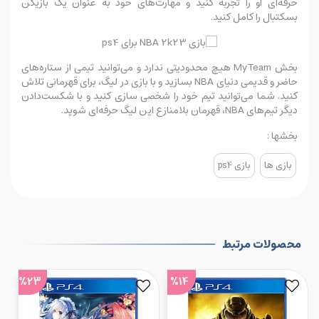
حرفه‌ای او را تجربه کنید و مهارت‌های خود به عنوان یک بازیکن
بسکتبال را کامل کنید.
بخش MyTeam هیچ محدودیتی ندارد و می‌توانید تیمی از ستاره‌های
حاضر و قدیمی دنیای NBA بسازید و با بازی در لیگ، برای قهرمانی تلاش
کنید. شما می‌توانید تیم خود را شخصی سازی کنید و با شکست‌دادن
دیگر تیم‌های NBA، قهرمان بلامنازع این لیگ حرفه‌ای شوید.
بخشها :
بازی ها
بازی ps4
محصولات مرتبط
%23
%14