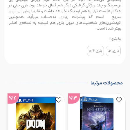
تریسینگ و چند ویژگی گرافیکی دیگر هم فعال خواهد بود. بازی حتی در
هنگام «فست تراول» هم لودینگ نخواهد داشت و تقریبا زمان آن آنی و
سریع است که پیشرفت زیادی به‌حساب می‌آید. همچنین
انیمشین‌های شخصیت‌های درون بازی هم نسبت به نسخه‌ی اصلی
بهتر شده است.
بخشها :
بازی ها
بازی ps4
محصولات مرتبط
%14
%13