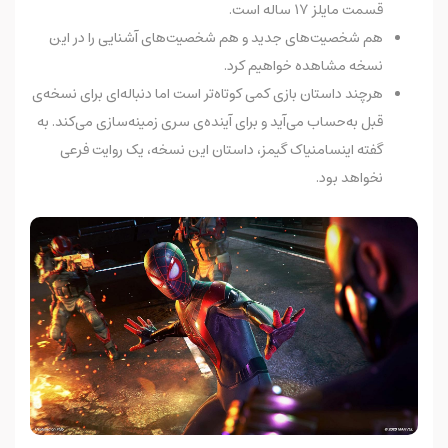
قسمت مایلز ۱۷ ساله است.
هم شخصیت‌های جدید و هم شخصیت‌های آشنایی را در این
نسخه مشاهده خواهیم کرد.
هرچند داستان بازی کمی کوتاه‌تر است اما دنباله‌ای برای نسخه‌ی
قبل به‌حساب می‌آید و برای آینده‌ی سری زمینه‌سازی می‌کند. به
گفته اینسامنیاک گیمز، داستان این نسخه، یک روایت فرعی
نخواهد بود.