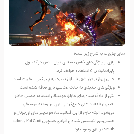
سایر جزییات به شرح زیر است؛
بازی از ویژگی‌های خاص دسته‌ی دوال‌سنس در کنسول
پلی‌استیشن ۵ استفاده خواهد کرد.
حس پرواز بر فراز شهر با مایلز نسبت به پیتر کمی متفاوت است.
ویژگی‌های جدیدی به حالت عکاسی بازی ضافه شده است.
یکی از علاقه‌مندی‌های مایلز، موسیقی است. به همین خاطر
بعضی از فعالیت‌های جمع‌کردنی بازی مربوط به موسیقی
می‌شود. البته خارج از این فعالیت‌ها، موسیقی‌های اورجینال و
همین‌طور لایسنس شده‌ی افرادی همچون Kid Cudi و Jaden
Smith در بازی وجود دارد.