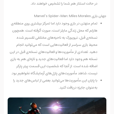
در حالت استتار هم شما را تشخیص خواهند داد.
جهان بازی Marvel’s Spider-Man: Miles Morales
تمام منهتن در بازی وجود دارد اما تمرکز بیشتری روی منطقه‌ی
هارلم که محل زندگی مایلز است، صورت گرفته است. همچون
نسخه‌ی قبل، نیویورک به ناحیه‌های مختلفی تقسیم شده.
محیط بازی سراسر از فعالیت‌هایی است که می‌توانید انجام
دهید. تعدادی از مأموریت‌ها و فعالیت‌های نسخه‌ی قبل در این
نسخه هم وجود دارد اما فعالیت‌های جدید و تازه‌ای هم به بازی
اضافه شده است. از آنجا که شخصیت این قسمت پیتر پارکر
نیست، شاهد مأموریت‌های پازل‌های آزمایشگاه نخواهیم بود.
با پایان این مأموریت‌ها می‌توانید بعضی از لباس‌های جدید را
به‌عنوان جایزه دریافت کنید.