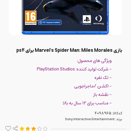
بازی Marvel's Spider Man: Miles Morales برای ps4
ویژگی های محصول:
- شرکت تولید کننده: PlayStation Studios
- تک نفره
- اکشن /ماجراجویی
- نقشه باز
- مناسب برای ۱۲ سال به بالا
کدکالا:
برند:
Sony Interactive Entertainment