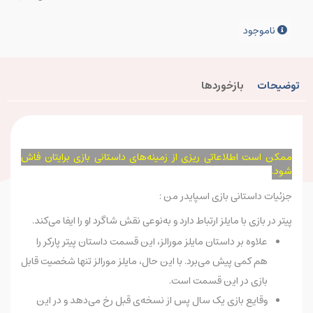
ناموجود
توضیحات
بازخوردها
ممکن است اطلاعاتی ریزی از زمینه‌های داستانی بازی برایتان فاش
شود.
جزئیات داستانی بازی اسپایدر من :
پیتر در بازی با مایلز ارتباط دارد و به‌نوعی نقش شاگرد او را ایفا می‌کند.
علاوه بر داستان مایلز مورالز، این قسمت داستان پیتر پارکر را
هم کمی پیش می‌برد. با این حال، مایلز مورالز تنها شخصیت قابل
بازی در این قسمت است.
وقایع بازی یک سال پس از نسخه‌ی قبل رخ می‌دهد و در این