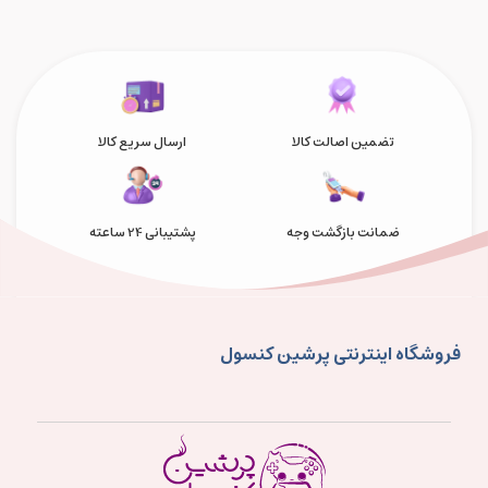
تضمین اصالت کالا
ارسال سریع کالا
ضمانت بازگشت وجه
پشتیبانی 24 ساعته
فروشگاه اینترنتی پرشین کنسول