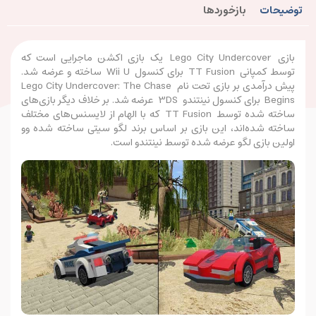
توضیحات
بازخوردها
بازی Lego City Undercover یک بازی اکشن ماجرایی است که
توسط کمپانی TT Fusion برای کنسول Wii U ساخته و عرضه شد.
پیش درآمدی بر بازی تحت نام Lego City Undercover: The Chase
Begins برای کنسول نینتندو 3DS عرضه شد. بر خلاف دیگر بازی‌های
ساخته شده توسط TT Fusion که با الهام از لایسنس‌های مختلف
ساخته شده‌اند، این بازی بر اساس برند لگو سیتی ساخته شده وو
اولین بازی لگو عرضه شده توسط نینتندو است.