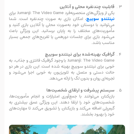
قابلیت چندنفره محلی و آنلاین
یکی از ویژگی‌های منحصربه‌فرد Jumanji: The Video Game برای
نینتندو سوییچ
، امکان بازی به صورت چندنفره است. شما
می‌توانید با دوستان خود به‌صورت محلی یا آنلاین بازی کنید و
مأموریت‌های مختلف را به پایان برسانید. این ویژگی باعث
می‌شود بازی برای جلسات دورهمی یا تفریح‌های جمعی بسیار
مناسب باشد.
گرافیک بهینه‌شده برای نینتندو سوییچ
Jumanji: The Video Game با وجود گرافیک فانتزی و جذاب، به
خوبی برای نینتندو سوییچ بهینه شده است. این بازی در هر دو
حالت دستی و متصل به تلویزیون به خوبی اجرا می‌شود و
تجربه‌ای روان و بدون لگ را ارائه می‌دهد.
سیستم پیشرفت و ارتقای شخصیت‌ها
بازیکنان می‌توانند با جمع‌آوری امتیازات و انجام مأموریت‌ها،
شخصیت‌های خود را ارتقا دهند. این ویژگی عمق بیشتری به
گیم‌پلی اضافه می‌کند و بازیکنان را تشویق می‌کند تا مهارت‌های
خود را بهبود بخشند.