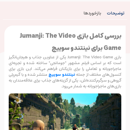
توضیحات
بازخوردها
بررسی کامل بازی Jumanji: The Video
Game برای نینتندو سوییچ
بازی Jumanji: The Video Game یکی از عناوین جذاب و هیجان‌انگیز
است که بر اساس فیلم مشهور "جومانجی" ساخته شده و تجربه‌ای
ماجراجویانه و تعاملی را برای بازیکنان فراهم می‌کند. این بازی برای
کنسول‌های مختلف از جمله
نینتندو سوییچ
منتشر شده و با گیم‌پلی
گروهی و سرگرم‌کننده‌اش، یکی از گزینه‌های جذاب برای علاقه‌مندان به
بازی‌های ماجراجویانه به شمار می‌رود.