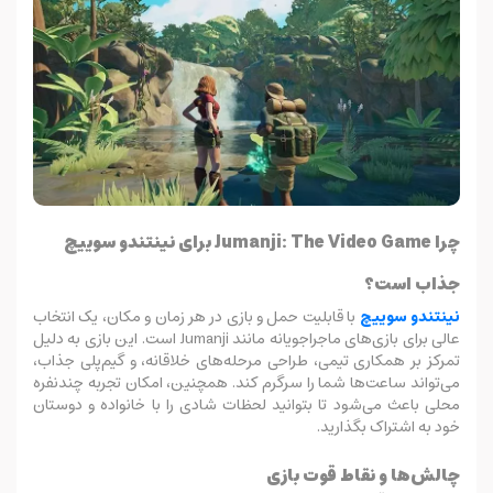
چرا Jumanji: The Video Game برای نینتندو سوییچ
جذاب است؟
نینتندو سوییچ
با قابلیت حمل و بازی در هر زمان و مکان، یک انتخاب
عالی برای بازی‌های ماجراجویانه مانند Jumanji است. این بازی به دلیل
تمرکز بر همکاری تیمی، طراحی مرحله‌های خلاقانه، و گیم‌پلی جذاب،
می‌تواند ساعت‌ها شما را سرگرم کند. همچنین، امکان تجربه چندنفره
محلی باعث می‌شود تا بتوانید لحظات شادی را با خانواده و دوستان
خود به اشتراک بگذارید.
چالش‌ها و نقاط قوت بازی