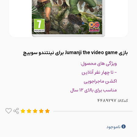
بازی Jumanji the video game برای نینتندو سوییچ
ویژگی های محصول:
- تا چهار نفر آنلاین
اکشن ماجراجویی
مناسب برای بالای ۱۲ سال
کدکالا:
ناموجود