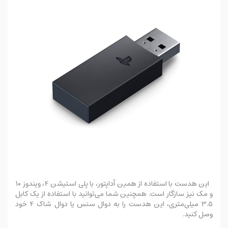
این هدست با استفاده از همین آداپتور، با پلی استیشن 4، ویندوز ۱۰
و مک نیز سازگار است. همچنین شما می‌توانید با استفاده از یک کابل
3.5 میلی‌متری، این هدست را به دوال سنس یا دوال شاک 4 خود
وصل کنید.