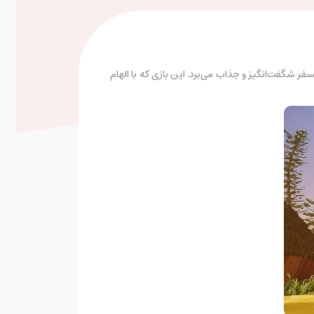
 سفر شگفت‌انگیز و جذاب می‌برد. این بازی که با الهام