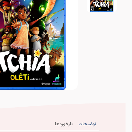
توضیحات
بازخوردها