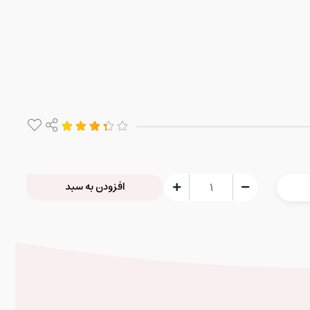
افزودن به سبد