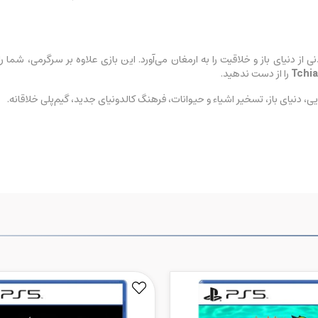
ش‌نشدنی از دنیای باز و خلاقیت را به ارمغان می‌آورد. این بازی علاوه بر سرگرمی،
Tchia
را از دست ندهید.