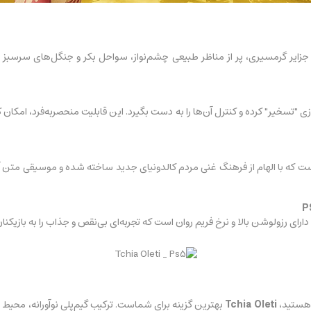
ه از جزایر گرمسیری، پر از مناظر طبیعی چشم‌نواز، سواحل بکر و جنگل‌های سرس
در بازی "تسخیر" کرده و کنترل آن‌ها را به دست بگیرد. این قابلیت منحصربه‌فرد، امکا
ت که با الهام از فرهنگ غنی مردم کالدونیای جدید ساخته شده و موسیقی متن آن 
 دارای رزولوشن بالا و نرخ فریم روان است که تجربه‌ای بی‌نقص و جذاب را به بازیکنان
 هستید،
Tchia Oleti
بهترین گزینه برای شماست. ترکیب گیم‌پلی نوآورانه، محیط