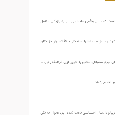
بز است که حس واقعی ماجراجویی را به بازیکن منتقل
ن کاوش و حل معماها را به شکلی خلاقانه برای بازیکنان
نیز با سازهای محلی به خوبی این فرهنگ را بازتاب
 ارائه می‌دهد.
 زیبا و داستان احساسی باعث شده این عنوان به یکی