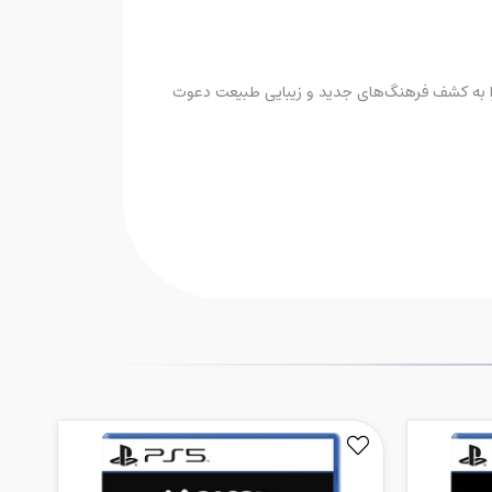
 شما را به کشف فرهنگ‌های جدید و زیبایی طبیعت دعوت