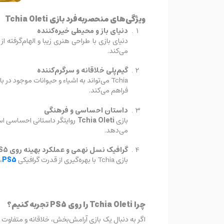
ویژگی‌های منحصربه‌فرد بازی Tchia Oleti
دنیای باز و محیطی خیره‌کننده
دنیای بازی با طراحی هنری زیبا و الهام‌گرفت
می‌کند.
گیم‌پلی خلاقانه و سرگرم‌کننده
Tchia می‌تواند به اشیاء و حیوانات موجود 
فراهم می‌کند.
داستان احساسی و فرهنگی
بازی
Tchia Oleti
روایتگر داستانی احساسی اس
می‌دهد.
گرافیک نسل نهمی و عملکرد بهینه روی PS5
بازی Tchia با بهره‌گیری از قدرت گرافیکی
PS5
،
چرا Tchia Oleti را روی PS5 تجربه کنیم؟
اگر به دنبال یک بازی آرامش‌بخش، خلاقانه و متفاوت