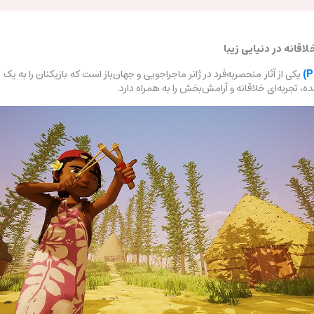
یکی از آثار منحصربه‌فرد در ژانر ماجراجویی و جهان‌باز است که بازیکنان را به یک
تجربه‌ای خلاقانه و آرامش‌بخش را به همراه دارد.