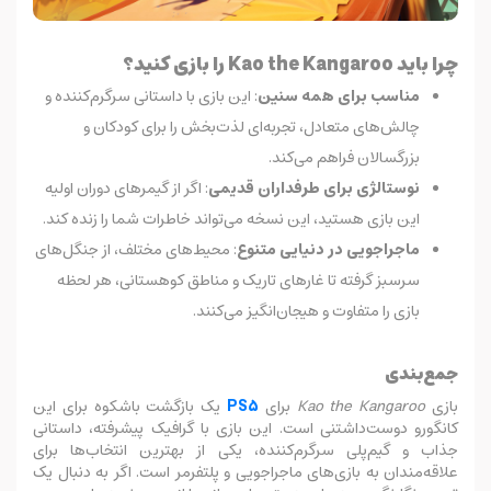
چرا باید Kao the Kangaroo را بازی کنید؟
مناسب برای همه سنین
: این بازی با داستانی سرگرم‌کننده و
چالش‌های متعادل، تجربه‌ای لذت‌بخش را برای کودکان و
بزرگسالان فراهم می‌کند.
نوستالژی برای طرفداران قدیمی
: اگر از گیمرهای دوران اولیه
این بازی هستید، این نسخه می‌تواند خاطرات شما را زنده کند.
ماجراجویی در دنیایی متنوع
: محیط‌های مختلف، از جنگل‌های
سرسبز گرفته تا غارهای تاریک و مناطق کوهستانی، هر لحظه
بازی را متفاوت و هیجان‌انگیز می‌کنند.
جمع‌بندی
بازی
Kao the Kangaroo
برای
PS5
یک بازگشت باشکوه برای این
کانگورو دوست‌داشتنی است. این بازی با گرافیک پیشرفته، داستانی
جذاب و گیم‌پلی سرگرم‌کننده، یکی از بهترین انتخاب‌ها برای
علاقه‌مندان به بازی‌های ماجراجویی و پلتفرمر است. اگر به دنبال یک