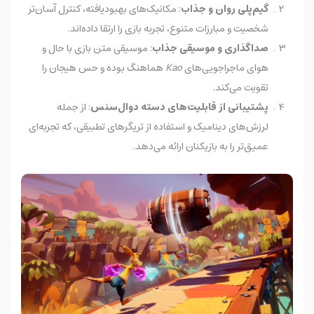
گیم‌پلی روان و جذاب
: مکانیک‌های بهبودیافته، کنترل آسان‌تر
شخصیت و مبارزات متنوع، تجربه بازی را ارتقا داده‌اند.
صداگذاری و موسیقی جذاب
: موسیقی متن بازی با حال و
هوای ماجراجویی‌های
Kao
هماهنگ بوده و حس هیجان را
تقویت می‌کند.
پشتیبانی از قابلیت‌های دسته دوال‌سنس
: از جمله
لرزش‌های دینامیک و استفاده از تریگرهای تطبیقی، که تجربه‌ای
عمیق‌تر را به بازیکنان ارائه می‌دهد.