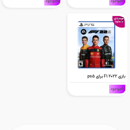
ناموجود
ناموجود
بازی F1 2022 برای ps5
ناموجود