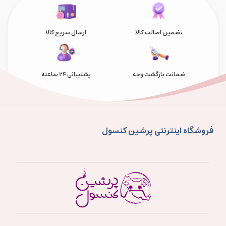
تضمین اصالت کالا
ارسال سریع کالا
ضمانت بازگشت وجه
پشتیبانی 24 ساعته
فروشگاه اینترنتی پرشین کنسول