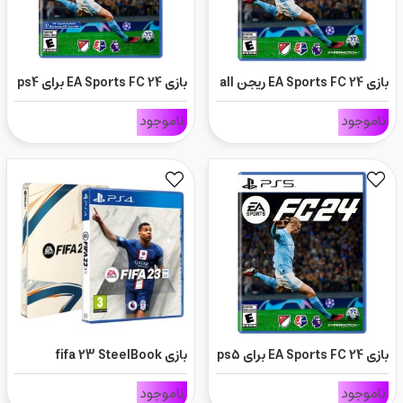
بازی EA Sports FC 24 ریجن all
بازی EA Sports FC 24 برای ps4
برای ps5
ناموجود
ناموجود
بازی EA Sports FC 24 برای ps5
بازی fifa 23 SteelBook
Edition برای ps5
ناموجود
ناموجود